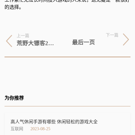
的选择。
下一篇
上一篇
最后一页
荒野大镖客2（pc连不上怎么办及海豚加速器怎么用）
为你推荐
高人气休闲手游有哪些 休闲轻松的游戏大全
互联网
2023-08-25