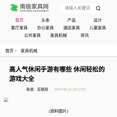
首页
头条
产品
设计
客厅家具
办公家具
酒店家具
儿童家具
公共家具
家具机械
资讯
首页
>
家具机械
高人气休闲手游有哪些 休闲轻松的
游戏大全
来源：互联网
2023-08-25 18:52:07
(资料图片)