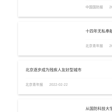
中国国防报
2
十四年无私奉
北京青年报
2
北京逐步成为残疾人友好型城市
北京青年报
2022-02-22
从国防科技大