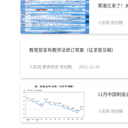
寒潮又来了！关
人民网 原创稿
教育部发布教师法修订草案（征求意见稿）
人民网-教育频道 原创稿
2021-11-30
11月中国制造业
人民网 原创稿