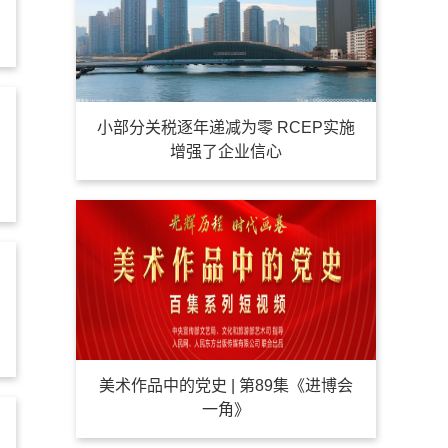
小部分关税逐年递减为零 RCEP实施
增强了企业信心
美术作品中的党史 | 第89集《进博会
一角》