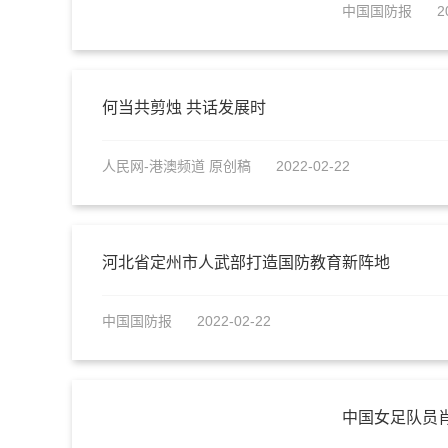
中国国防报
2
何当共剪烛 共话发展时
人民网-港澳频道 原创稿
2022-02-22
河北省定州市人武部打造国防教育新阵地
中国国防报
2022-02-22
中国女足队员