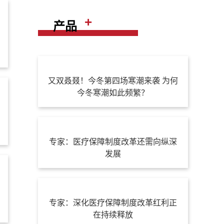
+
产品
又双叒叕！今冬第四场寒潮来袭 为何
今冬寒潮如此频繁？
专家：医疗保障制度改革还需向纵深
发展
专家：深化医疗保障制度改革红利正
在持续释放