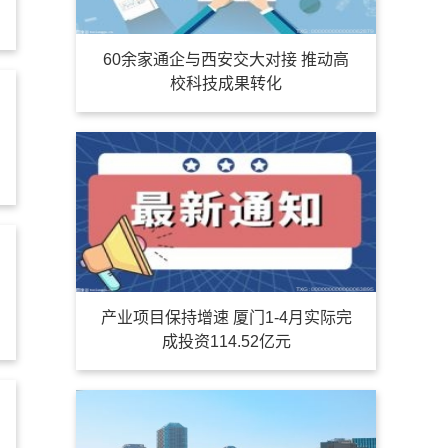
60余家通企与西安交大对接 推动高
校科技成果转化
产业项目保持增速 厦门1-4月实际完
成投资114.52亿元