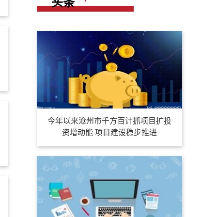
头条
今年以来沧州市千方百计抓项目扩投
资增动能 项目建设稳步推进