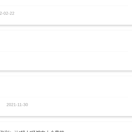
2-02-22
2021-11-30