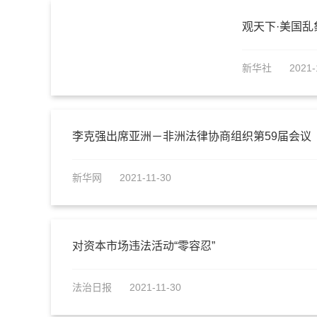
观天下·美国乱
新华社
2021-
李克强出席亚洲－非洲法律协商组织第59届会议
新华网
2021-11-30
对资本市场违法活动“零容忍”
法治日报
2021-11-30