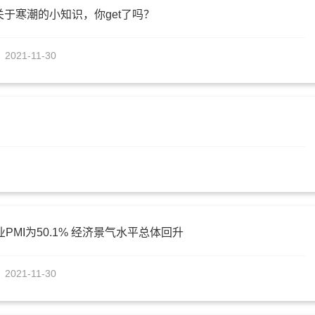
于寒潮的小知识，你get了吗？
2021-11-30
PMI为50.1% 经济景气水平总体回升
2021-11-30