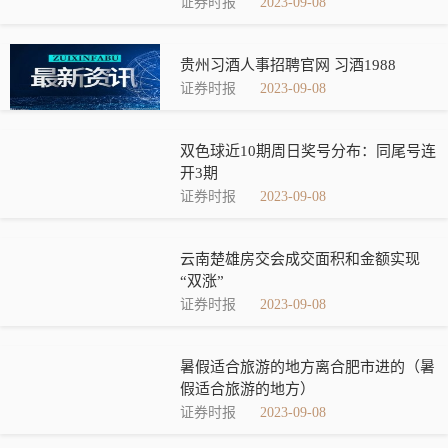
证券时报
2023-09-08
贵州习酒人事招聘官网 习酒1988
证券时报
2023-09-08
双色球近10期周日奖号分布：同尾号连
开3期
证券时报
2023-09-08
云南楚雄房交会成交面积和金额实现
“双涨”
证券时报
2023-09-08
暑假适合旅游的地方离合肥市进的（暑
假适合旅游的地方）
证券时报
2023-09-08