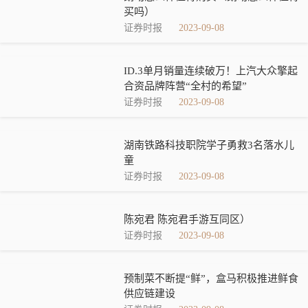
买吗）
证券时报
2023-09-08
ID.3单月销量连续破万！上汽大众擎起
合资品牌阵营“全村的希望”
证券时报
2023-09-08
湖南铁路科技职院学子勇救3名落水儿
童
证券时报
2023-09-08
陈宛君 陈宛君手游互同区）
证券时报
2023-09-08
预制菜不断提“鲜”，盒马积极推进鲜食
供应链建设