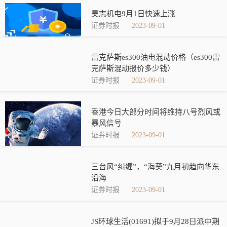
昊志机电9月1日快速上涨
证券时报
2023-09-01
雷克萨斯es300油电混动价格（es300雷
克萨斯混动报价多少钱）
证券时报
2023-09-01
香港今日大部分时间将维持八号烈风或
暴风信号
证券时报
2023-09-01
三台风“纠缠”，“海葵”九月初趋向华东
沿海
证券时报
2023-09-01
JS环球生活(01691)拟于9月28日派中期