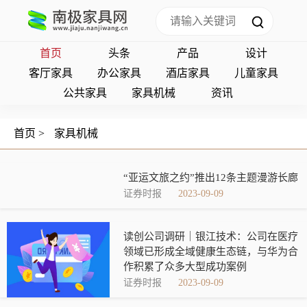
首页
头条
产品
设计
客厅家具
办公家具
酒店家具
儿童家具
公共家具
家具机械
资讯
首页
>
家具机械
“亚运文旅之约”推出12条主题漫游长廊
证券时报
2023-09-09
读创公司调研｜银江技术：公司在医疗
领域已形成全域健康生态链，与华为合
作积累了众多大型成功案例
证券时报
2023-09-09