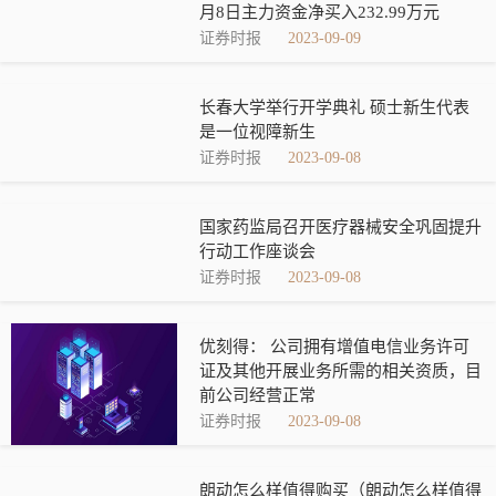
月8日主力资金净买入232.99万元
证券时报
2023-09-09
长春大学举行开学典礼 硕士新生代表
是一位视障新生
证券时报
2023-09-08
国家药监局召开医疗器械安全巩固提升
行动工作座谈会
证券时报
2023-09-08
优刻得： 公司拥有增值电信业务许可
证及其他开展业务所需的相关资质，目
前公司经营正常
证券时报
2023-09-08
朗动怎么样值得购买（朗动怎么样值得