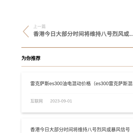
上一篇
香港今日大部分时间将维持八号
为你推荐
雷克萨斯es300油电混动价格（es300雷克萨斯
互联网
2023-09-01
香港今日大部分时间将维持八号烈风或暴风信号