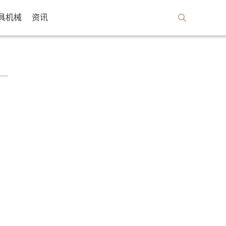
具机械
资讯