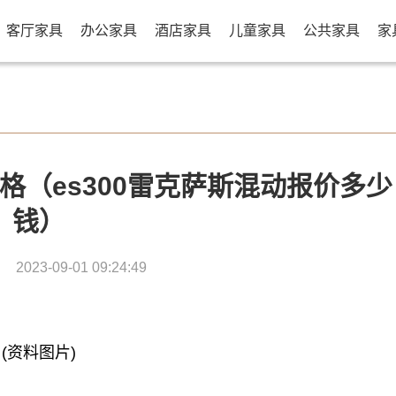
客厅家具
办公家具
酒店家具
儿童家具
公共家具
家
价格（es300雷克萨斯混动报价多少
钱）
2023-09-01 09:24:49
(资料图片)