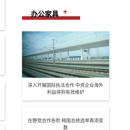
+
办公家具
深入开展国际执法合作 中资企业海外
利益得到有效维护
在野党合作告吹 韩国总统选举再添变
数