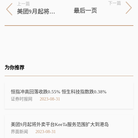
下一篇
上一篇
最后一页
美团9月起将外卖平台KeeTa服务范围扩大到港岛
为你推荐
恒指冲高回落收跌0.55% 恒生科技指数跌0.38%
证券时报网
2023-08-31
美团9月起将外卖平台KeeTa服务范围扩大到港岛
界面新闻
2023-08-31