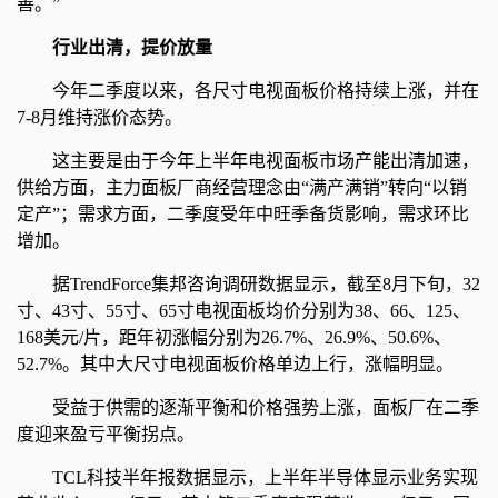
善。”
行业出清，提价放量
今年二季度以来，各尺寸电视面板价格持续上涨，并在
7-8月维持涨价态势。
这主要是由于今年上半年电视面板市场产能出清加速，
供给方面，主力面板厂商经营理念由“满产满销”转向“以销
定产”；需求方面，二季度受年中旺季备货影响，需求环比
增加。
据TrendForce集邦咨询调研数据显示，截至8月下旬，32
寸、43寸、55寸、65寸电视面板均价分别为38、66、125、
168美元/片，距年初涨幅分别为26.7%、26.9%、50.6%、
52.7%。其中大尺寸电视面板价格单边上行，涨幅明显。
受益于供需的逐渐平衡和价格强势上涨，面板厂在二季
度迎来盈亏平衡拐点。
TCL科技半年报数据显示，上半年半导体显示业务实现