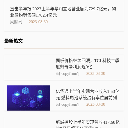
直击半年报|2023上半年华润置地营业额为729.7亿元，物
业签约销售额1702.4亿元
风财讯
2023-08-30
最新热文
面板价格继续回暖，TCL科技二季
度归母净利润近9亿
$r['copyfrom']
2023-08-30
亿华通上半年实现营业收入1.53亿
元 燃料电池系统占有率位居前列
$r['copyfrom']
2023-08-30
新城控股上半年实现营收417.68亿