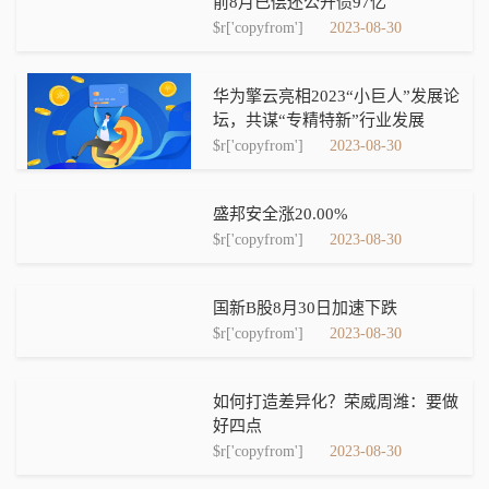
前8月已偿还公开债97亿
$r['copyfrom']
2023-08-30
华为擎云亮相2023“小巨人”发展论
坛，共谋“专精特新”行业发展
$r['copyfrom']
2023-08-30
盛邦安全涨20.00%
$r['copyfrom']
2023-08-30
国新B股8月30日加速下跌
$r['copyfrom']
2023-08-30
如何打造差异化？荣威周潍：要做
好四点
$r['copyfrom']
2023-08-30