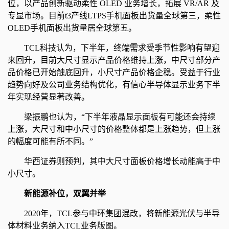
位，以产品创新驱动柔性 OLED 业务增长，拓展 VR/AR 及
专显市场。目前t3产线LTPS手机面板出货量全球第三，柔性
OLED手机面板出货量居全球第五。
TCL科技认为，下半年，终端需求受季节性影响有望迎
来回升，目前大尺寸显示产品价格维持上涨，中尺寸部分产
品价格已开始触底回升，小尺寸产品价格企稳。受益于行业
趋势向好及公司业务结构优化，有信心半导体显示业务下半
年实现经营显著改善。
梁振鹏也认为，“下半年液晶显示面板有可能还会持续
上涨，大尺寸和中小尺寸的价格整体都是上涨趋势，但上涨
的幅度可能有所不同。”
华西证券则预判，其中大尺寸面板价格增长动能高于中
小尺寸。
新能源补位，双翼并举
2020年，TCL参与中环集团混改，将新能源光伏与半导
体材料业务纳入TCL业务版图。