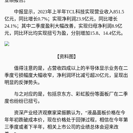
业绩报告。
中报显示，2023年上半年TCL科技实现营业收入851.5
亿元，同比增长0.7%；实现净利润23.9亿元，同比增长
24.1%；其中二季度盈利大幅改善，实现归母净利润8.9亿
元，同比环比均实现扭亏为盈，分别增加15.8、14.4亿元。
【资料图】
值得注意的是，占营收四成以上的半导体显示业务在二
季度亏损幅度大幅收窄，净利润环比减亏超20亿元，呈现出
明显的反弹势头。
与之对应的是，包括京东方、彩虹股份等面板厂在二季
度也纷纷已扭亏。
资深产业经济观察家梁振鹏认为，“液晶面板价格在今
年年初跌破成本价，现在价格处于回弹过程，相信在今年第
三季度或者下半年，相关上市公司的业绩总体会迎来改