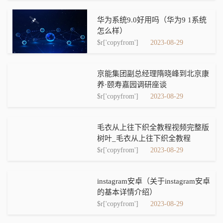
华为系统9.0好用吗（华为9 1系统
怎么样）
$r['copyfrom']
2023-08-29
京能集团副总经理隋晓峰到北京康
养·颐寿嘉园调研座谈
$r['copyfrom']
2023-08-29
毛衣从上往下织全教程视频完整版
树叶_毛衣从上往下织全教程
$r['copyfrom']
2023-08-29
instagram安卓（关于instagram安卓
的基本详情介绍）
$r['copyfrom']
2023-08-29