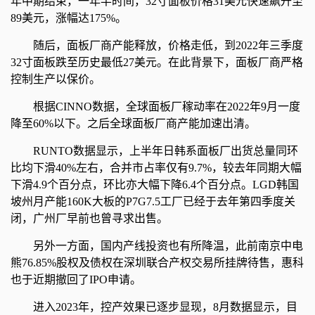
年中期结束，一年半时间，32寸面板价格31美元快速飙升至
89美元，涨幅达175%。
随后，面板厂商产能释放，价格走低，到2022年三季度
32寸面板跌至历史最低27美元。在此背景下，面板厂商严格
控制生产以保价。
根据CINNO数据，全球面板厂稼动率在2022年9月一度
降至60%以下。之后全球面板厂商产能加速出清。
RUNTO数据显示，上半年日韩系面板厂出货总量同环
比均下滑40%左右，合并市占率仅有9.7%，较去年同期大幅
下滑4.9个百分点，环比亦大幅下降6.4个百分点。LGD韩国
坡州月产能160K大板的P7G7.5工厂已经于去年第四季度关
闭，广州厂早前也曾寻求出售。
另外一方面，国内产线投资也有所降温，此前南京中电
熊76.85%股权及债权在深圳联合产权交易所挂牌待售，惠科
也于近期撤回了IPO申请。
进入2023年，控产效果已逐步显现，8月数据显示，目