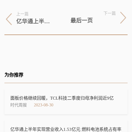
下一篇
上一篇
最后一页
亿华通上半年实现营业收入1.53亿元 燃料电池系统占有率位居前列
为你推荐
面板价格继续回暖，TCL科技二季度归母净利润近9亿
时代周报
2023-08-30
亿华通上半年实现营业收入1.53亿元 燃料电池系统占有率