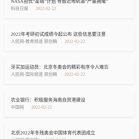
NASA担忧“星链”计划 导致近地轨道“严重拥堵”
科技日报
2022-02-22
2022年考研初试成绩今起公布 这些信息要注意
人民网-教育频道 原创稿
2022-02-22
牙买加运动员：北京冬奥会的精彩有序令人难忘
人民网-国际频道 原创稿
2022-02-22
农业银行：积极服务海南自贸港建设
中国网
2022-02-22
北京2022年冬残奥会中国体育代表团成立