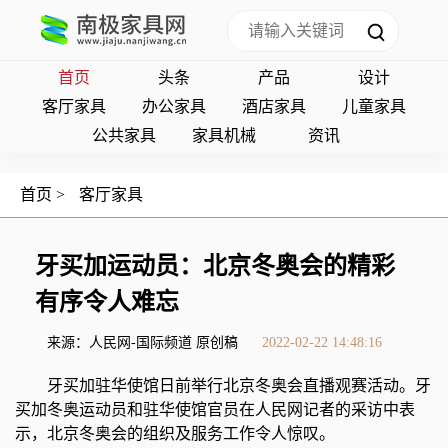
首页
头条
产品
设计
客厅家具
办公家具
酒店家具
儿童家具
公共家具
家具机械
资讯
首页
>
客厅家具
牙买加运动员：北京冬奥会的精彩
有序令人难忘
来源：人民网-国际频道 原创稿
2022-02-22 14:48:16
牙买加驻华使馆日前举行北京冬奥会直播观赛活动。牙
买加冬奥运动员和驻华使馆官员在人民网记者的采访中表
示，北京冬奥会的组织及服务工作令人惊叹。