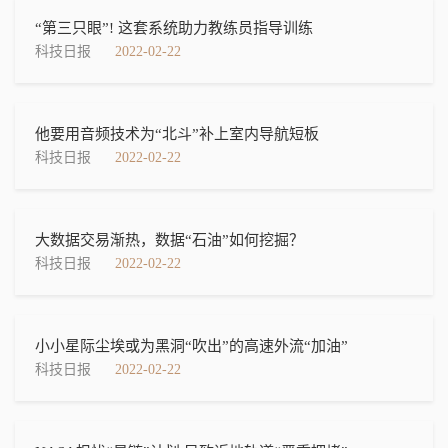
“第三只眼”! 这套系统助力教练员指导训练
科技日报
2022-02-22
他要用音频技术为“北斗”补上室内导航短板
科技日报
2022-02-22
大数据交易渐热，数据“石油”如何挖掘？
科技日报
2022-02-22
小小星际尘埃或为黑洞“吹出”的高速外流“加油”
科技日报
2022-02-22