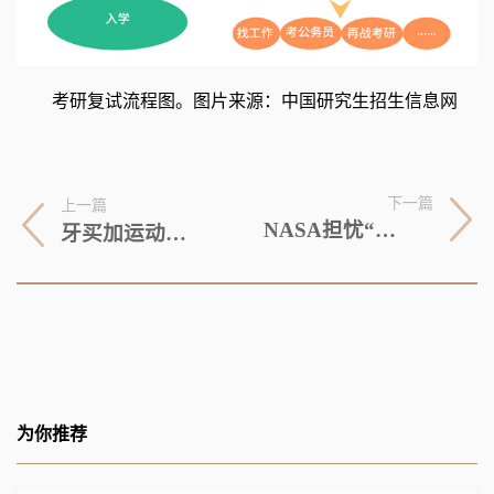
考研复试流程图。图片来源：中国研究生招生信息网
下一篇
上一篇
NASA担忧“星链”计划 导致近地轨道“严重拥堵”
牙买加运动员：北京冬奥会的精彩有序令人难忘
为你推荐