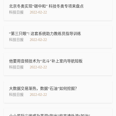
北京冬奥实现“碳中和” 科技冬奥专项来盘点
科技日报
2022-02-22
“第三只眼”! 这套系统助力教练员指导训练
科技日报
2022-02-22
他要用音频技术为“北斗”补上室内导航短板
科技日报
2022-02-22
大数据交易渐热，数据“石油”如何挖掘？
科技日报
2022-02-22