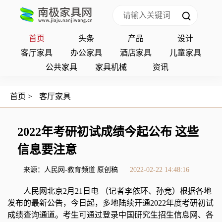
首页
头条
产品
设计
客厅家具
办公家具
酒店家具
儿童家具
公共家具
家具机械
资讯
首页
>
客厅家具
2022年考研初试成绩今起公布 这些
信息要注意
来源：人民网-教育频道 原创稿
2022-02-22 14:48:16
人民网北京2月21日电 （记者李依环、孙竞）根据各地
发布的最新公告，今日起，多地陆续开通2022年度考研初试
成绩查询通道。考生可通过登录中国研究生招生信息网、各