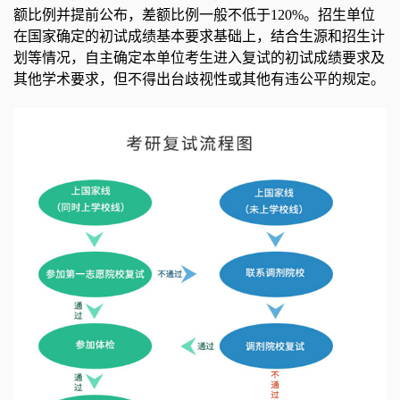
额比例并提前公布，差额比例一般不低于120%。招生单位
在国家确定的初试成绩基本要求基础上，结合生源和招生计
划等情况，自主确定本单位考生进入复试的初试成绩要求及
其他学术要求，但不得出台歧视性或其他有违公平的规定。