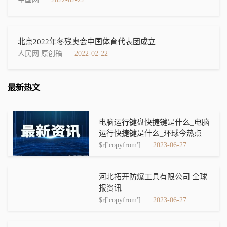
北京2022年冬残奥会中国体育代表团成立
人民网 原创稿
2022-02-22
最新热文
电脑运行键盘快捷键是什么_电脑
运行快捷键是什么_环球今热点
$r['copyfrom']
2023-06-27
河北拓开防爆工具有限公司 全球
报资讯
$r['copyfrom']
2023-06-27