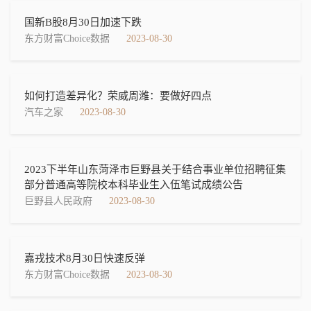
国新B股8月30日加速下跌
东方财富Choice数据
2023-08-30
如何打造差异化？荣威周潍：要做好四点
汽车之家
2023-08-30
2023下半年山东菏泽市巨野县关于结合事业单位招聘征集
部分普通高等院校本科毕业生入伍笔试成绩公告
巨野县人民政府
2023-08-30
嘉戎技术8月30日快速反弹
东方财富Choice数据
2023-08-30