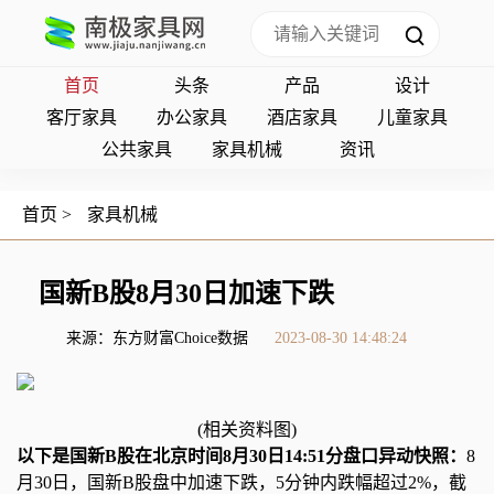
首页
头条
产品
设计
客厅家具
办公家具
酒店家具
儿童家具
公共家具
家具机械
资讯
首页
>
家具机械
国新B股8月30日加速下跌
来源：东方财富Choice数据
2023-08-30 14:48:24
(相关资料图)
以下是国新B股在北京时间8月30日14:51分盘口异动快照：
8
月30日，国新B股盘中加速下跌，5分钟内跌幅超过2%，截