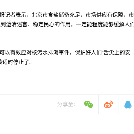
报记者表示，北京市食盐储备充足，市场供应有保障，市
起到澄清谣言、稳定民心的作用，一定能程度能够缓解人
可以有效应对核污水排海事件，保护好人们“舌尖上的安
该适时停止了。
分享至：