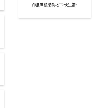
印尼军机采购按下“快进键”