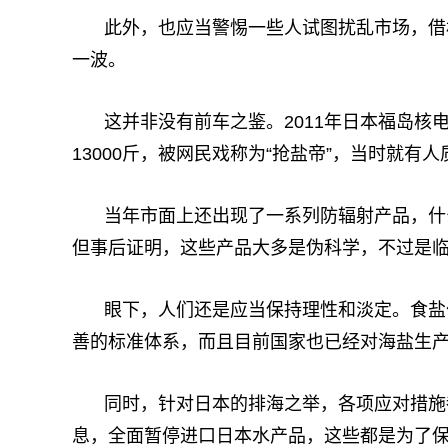
此外，也应当警惕一些人试图扰乱市场，借
一波。
这并非没有前车之鉴。2011年日本福岛
13000斤，被网民戏称为“抢盐帝”，当时就有
当年市面上还出现了一系列防辐射产品，什
但事后证明，这些产品大多是伪科学，不过是
眼下，人们还是应当保持理性和淡定。食盐
善的标准体系，而且目前国家也已经对海盐生
同时，针对日本的排海之举，各项应对措施
息，全面暂停进口日本水产品，这些都是为了