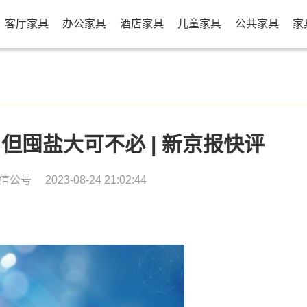
客厅家具
办公家具
酒店家具
儿童家具
公共家具
家
但囤盐大可不必 | 新京报快评
信公号
2023-08-24 21:02:44