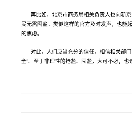
再比如，北京市商务局相关负责人也向新京
民无需囤盐。类似这样的官方及时发声，也能
的焦虑。
对此，人们应当充分的信任，相信相关部门
全”。至于非理性的抢盐、囤盐，大可不必，也
关键词：