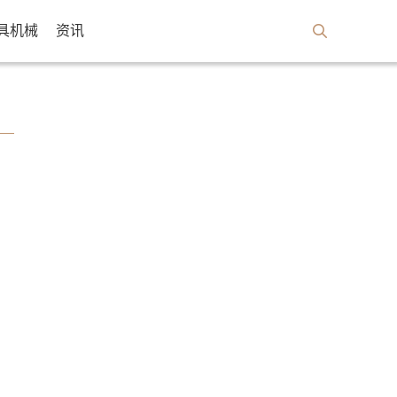
具机械
资讯