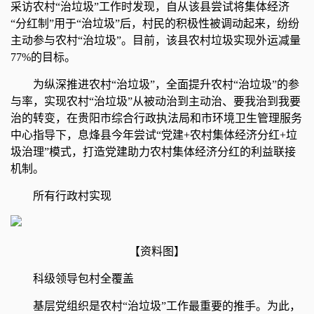
采访农村“治垃圾”工作时发现，自从该县尝试将集体经济
“分红制”用于“治垃圾”后，村民的积极性被调动起来，纷纷
主动参与农村“治垃圾”。目前，该县农村垃圾实现外运减量
77%的目标。
为纵深推进农村“治垃圾”，全面提升农村“治垃圾”的参
与率，实现农村“治垃圾”从被动治到主动治、要我治到我要
治的转变，在贵阳市综合行政执法局和市环境卫生管理服务
中心指导下，息烽县今年尝试“党建+农村集体经济分红+垃
圾治理”模式，打造党建助力农村集体经济分红的利益联接
机制。
所有行政村实现
【资料图】
科级领导包村全覆盖
基层党组织是农村“治垃圾”工作最重要的推手。为此，