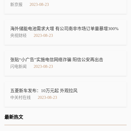
新京报
2023-08-23
海外储能电池需求大增 有公司南非市场订单量暴增300%
央视财经
2023-08-23
张贴“小广告”实施电信网络诈骗 阳信公安再出击
闪电新闻
2023-08-23
五菱新车发布：10万元起 外观拉风
中关村在线
2023-08-23
最新热文