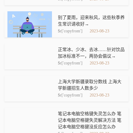
别了夏雨，迎来秋风，这些秋季养
生常识请收好→
$r['copyfrom']
2023-08-23
正常冰、少冰、去冰……针对饮品
加冰标准不一，两协会倡议→
$r['copyfrom']
2023-08-23
上海大学新疆录取分数线 上海大
学新疆招生人数多少
$r['copyfrom']
2023-08-23
笔记本电脑空格键失灵怎么办 笔
记本电脑空格键失灵解决方法 笔
记本电脑空格键没反应怎么办