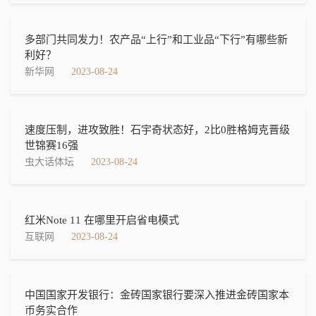
多部门共同发力！农产品“上行”和工业品“下行”有哪些新
利好？
新华网
2023-08-24
速度压制，进攻致胜！石宇奇状态好，2比0胜格姆克晋级
世锦赛16强
虫大话体坛
2023-08-24
红米Note 11 在哪里开启省电模式
互联网
2023-08-24
中国国家开发银行：金砖国家银行要深入推进金砖国家本
币务实合作