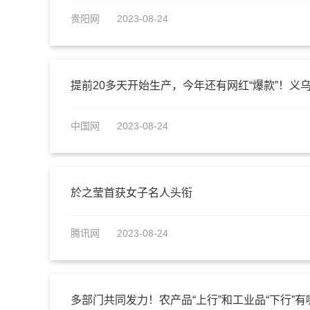
贵阳网
2023-08-24
提前20多天开始生产，今年还有网红“爆款”！义乌
中国网
2023-08-24
於之莹首获女子名人头衔
腾讯网
2023-08-24
多部门共同发力！农产品“上行”和工业品“下行”