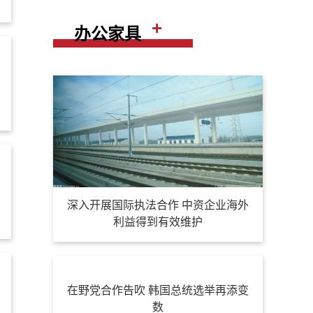
+
办公家具
深入开展国际执法合作 中资企业海外
利益得到有效维护
在野党合作告吹 韩国总统选举再添变
数