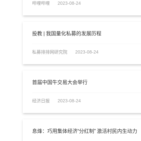
哔哩哔哩
2023-08-24
投教 | 我国量化私募的发展历程
私募排排网研究院
2023-08-24
首届中国牛交易大会举行
经济日报
2023-08-24
息烽：巧用集体经济“分红制” 激活村民内生动力