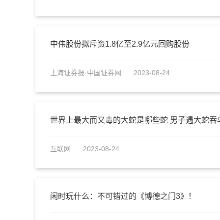
中伟股份拟斥资1.8亿至2.9亿元回购股份
上海证券报·中国证券网
2023-08-24
世界上最大而又毒的大蛇是哪些蛇 男子遇大蛇吞
互联网
2023-08-24
闲时玩什么：不可错过的《博德之门3》！