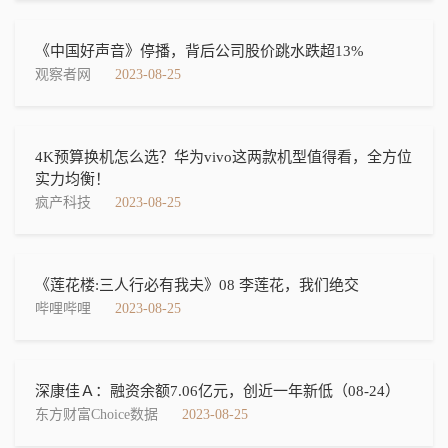
《中国好声音》停播，背后公司股价跳水跌超13%
观察者网
2023-08-25
4K预算换机怎么选？华为vivo这两款机型值得看，全方位
实力均衡！
疯产科技
2023-08-25
《莲花楼:三人行必有我夫》08 李莲花，我们绝交
哔哩哔哩
2023-08-25
深康佳Ａ：融资余额7.06亿元，创近一年新低（08-24）
东方财富Choice数据
2023-08-25