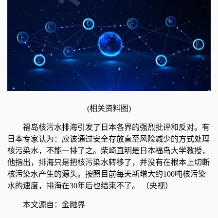
(相关资料图)
福岛核污水排海引发了日本各界的强烈批评和反对。有
日本专家认为：应该通过安全存放直至风险减少的方式处理
核污染水，不能一排了之。柴崎直明是日本福岛大学教授，
他指出，排海只是把核污染水转移了，并没有在根本上切断
核污染水产生的源头。按照目前每天新增大约100吨核污染
水的速度，排海在30年后也结束不了。 （央视）
本文源自：金融界