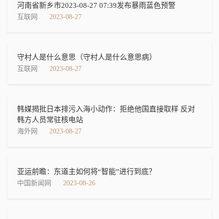
河南省新乡市2023-08-27 07:39发布暴雨蓝色预警
互联网
2023-08-27
守村人是什么意思（守村人是什么意思病）
互联网
2023-08-27
韩媒揭批日本排污入海小动作：拒绝他国直接取样 反对
韩方人员常驻核电站
海外网
2023-08-27
亚运前瞻：东道主如何将“智能”进行到底？
中国新闻网
2023-08-26