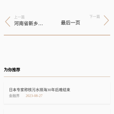
下一篇
上一篇
最后一页
河南省新乡市2023-08-27 07:39发布暴雨蓝色预警
为你推荐
日本专家称核污水排海30年后难结束
金融界
2023-08-27