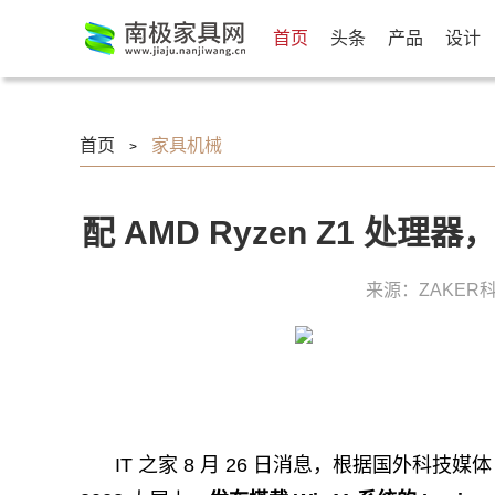
首页
头条
产品
设计
首页
家具机械
>
配 AMD Ryzen Z1 处理
来源：ZAKER
IT 之家 8 月 26 日消息，根据国外科技媒体 W