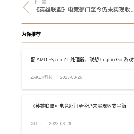
上一篇
《英雄联盟》电竞部门至今仍
为你推荐
配 AMD Ryzen Z1 处理器，联想 Legion Go
ZAKER科技
2023-08-26
《英雄联盟》电竞部门至今仍未实现收支平衡
GI.biz
2023-08-26