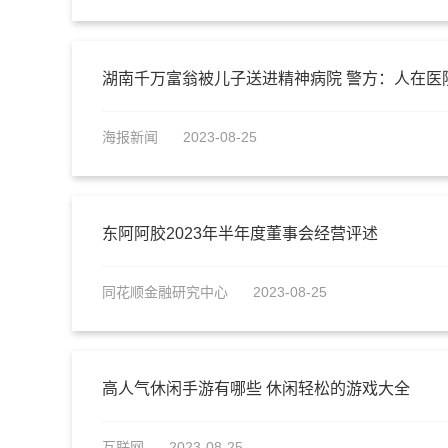
湖南千万富翁被儿子送进精神病院 警方：人在医
​海报新闻
2023-08-25
东阿阿胶2023年半年度董事会经营评述
同花顺金融研究中心
2023-08-25
高人气休闲手游有哪些 休闲轻松的游戏大全
互联网
2023-08-25