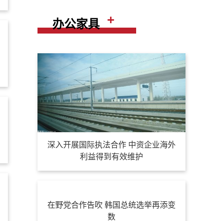
+
办公家具
深入开展国际执法合作 中资企业海外
利益得到有效维护
在野党合作告吹 韩国总统选举再添变
数