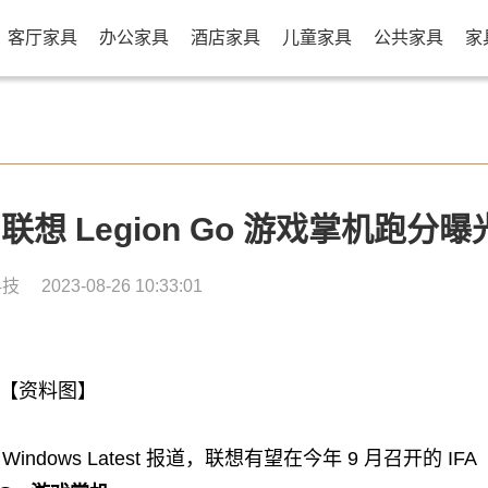
客厅家具
办公家具
酒店家具
儿童家具
公共家具
家
器，联想 Legion Go 游戏掌机跑分曝
科技
2023-08-26 10:33:01
【资料图】
indows Latest 报道，联想有望在今年 9 月召开的 IFA