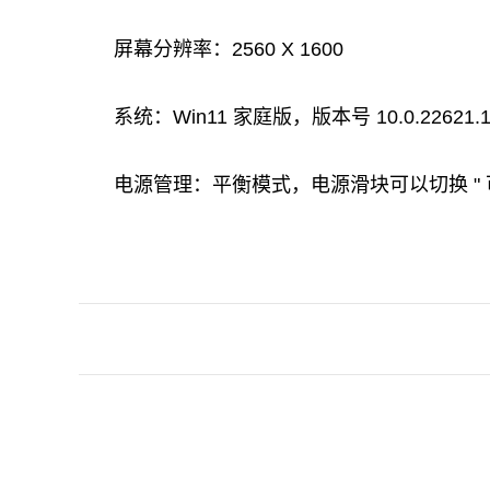
屏幕分辨率：2560 X 1600
系统：Win11 家庭版，版本号 10.0.22621.
电源管理：平衡模式，电源滑块可以切换 " 
关键词：