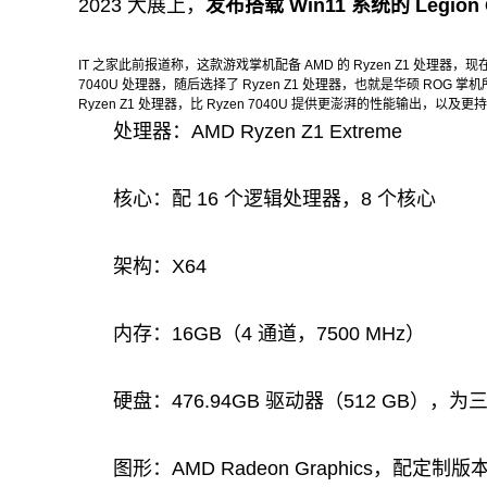
2023 大展上，
发布搭载 Win11 系统的 Legio
IT 之家此前报道称，这款游戏掌机配备 AMD 的 Ryzen Z1 处理器，
7040U 处理器，随后选择了 Ryzen Z1 处理器，也就是华硕 RO
Ryzen Z1 处理器，比 Ryzen 7040U 提供更澎湃的性能输出，以及
处理器：AMD Ryzen Z1 Extreme
核心：配 16 个逻辑处理器，8 个核心
架构：X64
内存：16GB（4 通道，7500 MHz）
硬盘：476.94GB 驱动器（512 GB），为三星 M
图形：AMD Radeon Graphics，配定制版本 31