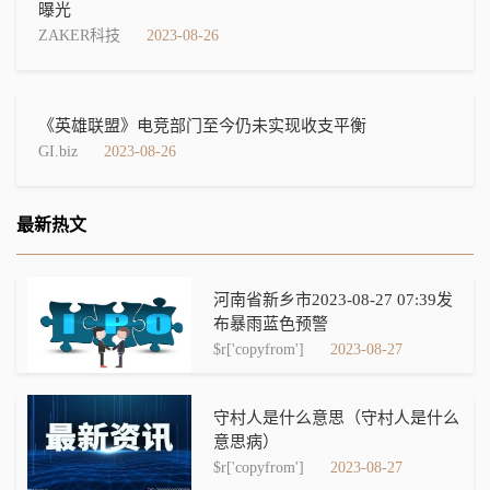
曝光
ZAKER科技
2023-08-26
《英雄联盟》电竞部门至今仍未实现收支平衡
GI.biz
2023-08-26
最新热文
河南省新乡市2023-08-27 07:39发
布暴雨蓝色预警
$r['copyfrom']
2023-08-27
守村人是什么意思（守村人是什么
意思病）
$r['copyfrom']
2023-08-27