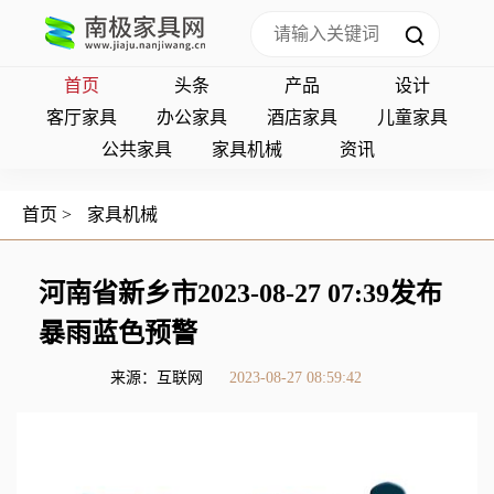
首页
头条
产品
设计
客厅家具
办公家具
酒店家具
儿童家具
公共家具
家具机械
资讯
首页
>
家具机械
河南省新乡市2023-08-27 07:39发布
暴雨蓝色预警
来源：互联网
2023-08-27 08:59:42