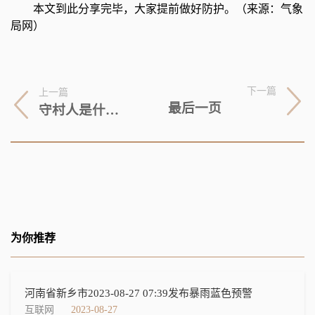
本文到此分享完毕，大家提前做好防护。（来源：气象
局网）
下一篇
上一篇
最后一页
守村人是什么意思（守村人是什么意思病）
为你推荐
河南省新乡市2023-08-27 07:39发布暴雨蓝色预警
互联网
2023-08-27