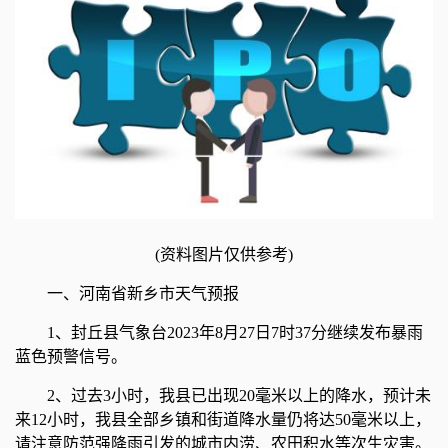
(资料图片仅供参考)
一、河南省新乡市天气预报
1、封丘县气象台2023年8月27日7时37分继续发布暴雨
蓝色预警信号。
2、过去3小时，我县已出现20毫米以上的降水，预计未
来12小时，我县全部乡镇和街道降水量仍将达50毫米以上，
请注意防范强降雨引发的城市内涝、农田积水等次生灾害。