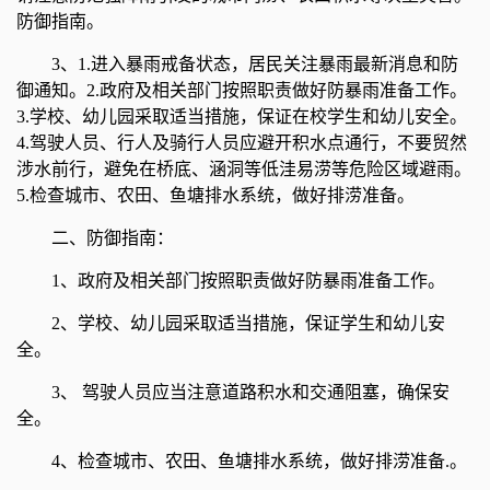
防御指南。
3、1.进入暴雨戒备状态，居民关注暴雨最新消息和防
御通知。2.政府及相关部门按照职责做好防暴雨准备工作。
3.学校、幼儿园采取适当措施，保证在校学生和幼儿安全。
4.驾驶人员、行人及骑行人员应避开积水点通行，不要贸然
涉水前行，避免在桥底、涵洞等低洼易涝等危险区域避雨。
5.检查城市、农田、鱼塘排水系统，做好排涝准备。
二、防御指南：
1、政府及相关部门按照职责做好防暴雨准备工作。
2、学校、幼儿园采取适当措施，保证学生和幼儿安
全。
3、 驾驶人员应当注意道路积水和交通阻塞，确保安
全。
4、检查城市、农田、鱼塘排水系统，做好排涝准备.。