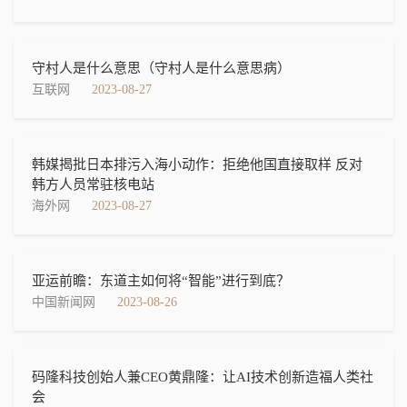
守村人是什么意思（守村人是什么意思病）
互联网
2023-08-27
韩媒揭批日本排污入海小动作：拒绝他国直接取样 反对
韩方人员常驻核电站
海外网
2023-08-27
亚运前瞻：东道主如何将“智能”进行到底？
中国新闻网
2023-08-26
码隆科技创始人兼CEO黄鼎隆：让AI技术创新造福人类社
会