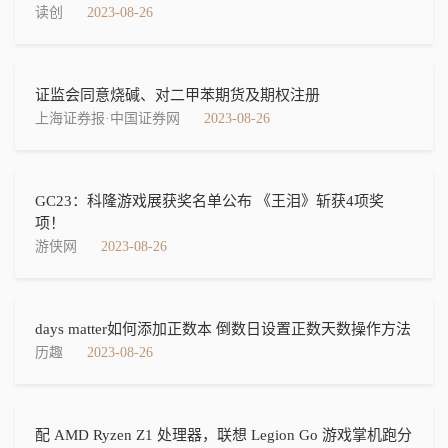
读创
2023-08-26
证监会同意烧碱、对二甲苯期货及期权注册
上海证券报·中国证券网
2023-08-26
GC23：科隆游戏展获奖名单公布 《王泪》斩获4项奖
项！
游侠网
2023-08-26
days matter如何添加正数本 倒数日设置正数天数操作方法
历趣
2023-08-26
配 AMD Ryzen Z1 处理器，联想 Legion Go 游戏掌机跑分