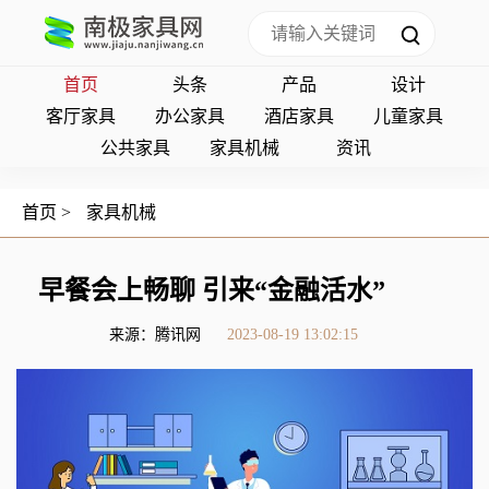
首页
头条
产品
设计
客厅家具
办公家具
酒店家具
儿童家具
公共家具
家具机械
资讯
首页
>
家具机械
早餐会上畅聊 引来“金融活水”
来源：腾讯网
2023-08-19 13:02:15