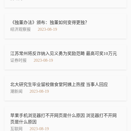
《独董办法》颁布：独董如何变得更独？
经济观察报
2023-08-19
江苏常州将反诈纳入见义勇为奖励范畴 最高可奖10万元
证券时报
2023-08-19
北大研究生毕业留校做食堂阿姨上热搜 当事人回应
潮新闻
2023-08-19
苹果手机浏览器打不开网页是什么原因 浏览器打不开网
页是什么原因
互联网
2023-08-19