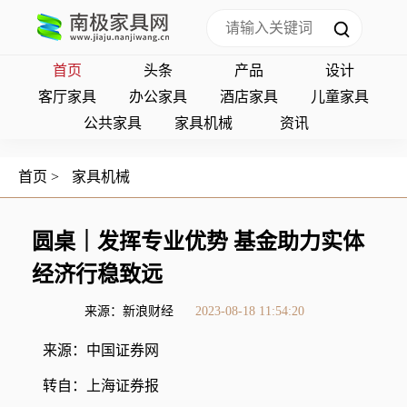
首页
头条
产品
设计
客厅家具
办公家具
酒店家具
儿童家具
公共家具
家具机械
资讯
首页
>
家具机械
圆桌｜发挥专业优势 基金助力实体
经济行稳致远
来源：新浪财经
2023-08-18 11:54:20
来源：中国证券网
转自：上海证券报