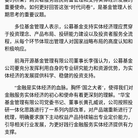
重要使命。如何更好回答这张“时代问卷”，是基金管理人长
期思考的重要议题。
多位基金管理人表示，公募基金支持实体经济理应贯穿
于投资理念、产品布局、投研能力建设以及投资者服务全流
程，从每个环节体现出管理人对国家战略布局的高度认知和
积极响应。
前海开源基金管理有限公司董事长李强认为，公募基金
公司要充分发挥利用自身的专业研究能力和资源优势，为实
体经济的发展提供科学、稳健的投资支持。
“金融是实体经济的血脉。胸怀‘国之大者’，使得我们对
金融服务实体经济的初心和使命有着更深刻的理解。”华宝
基金管理有限公司党委书记、董事长黄孔威说，公司按照投
研一体化思路进行了一系列内部改革，对产品端重新进行了
梳理，明确要求旗下主动权益产品持续输出专业定价能力，
引导相关行业发展，为更好践行金融服务实体经济提供有力
支撑。