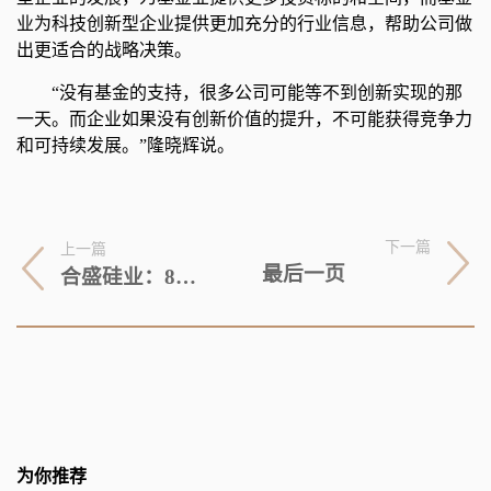
业为科技创新型企业提供更加充分的行业信息，帮助公司做
出更适合的战略决策。
“没有基金的支持，很多公司可能等不到创新实现的那
一天。而企业如果没有创新价值的提升，不可能获得竞争力
和可持续发展。”隆晓辉说。
下一篇
上一篇
最后一页
合盛硅业：8月17日融券净卖出4.07万股，连续3日累计净卖出20.57万股
为你推荐