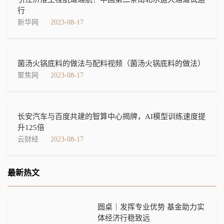
行
新华网
2023-08-17
菌汤火锅底料的做法与配料视频（菌汤火锅底料的做法）
聚焦网
2023-08-17
长安汽车与百度共建的智算中心揭牌，AI模型训练速度提
升125倍
云财经
2023-08-17
最新热文
圆桌｜发挥专业优势 基金助力实
体经济行稳致远