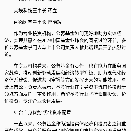
美埃科技董事长 蒋立
南微医学董事长 隆晓辉
作为专业投资机构，公募基金如何更好地助力实体经
济，实现共赢？在2023中国基金业峰会的圆桌讨论环节，多
位公募基金掌门人与上市公司负责人就此话题展开了热烈讨
论。
在专业机构看来，公募基金有责任、也有能力在服务国
家战略、推动创新驱动发展和经济转型升级、助力现代化经
济体系建设、促进共同富裕等方面发挥更大的功能效用。与
会上市公司负责人表示，基金行业在引导资本流向科技创新
领域方面发挥了重要作用，希望基金行业坚持长期投资、价
值投资，专注企业长远发展。
结合自身优势 优化资本配置
一直以来，公募基金作为连接实体经济和投资者之间重
要的桥梁，肩负着服务居民财富管理和支持实体经济发展的