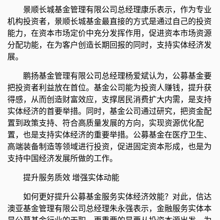
景顺长城基金管理有限公司总经理康乐表示，作为专业
机构投资者，景顺长城基金最直接的方式是通过自己的投资
能力，在资本市场定价中充分发挥作用，促进资本市场资源
分配功能，在为客户创造长期回报的同时，支持实体经济发
展。
鹏扬基金管理有限公司总经理杨爱斌认为，公募基金要
把投资者利益放在首位。基金公司能为投资人赚钱，提升获
得感，从而创造财富效应，支撑居民消费扩大内需，是支持
实体经济的首要举措。同时，基金公司通过研究，把资金配
置到政策支持、符合高质量发展的方向，实现资源优化配
置，也是支持实体经济的重要举措。公募基金在医疗卫生、
高端装备制造等领域进行投资，促进固定资本形成，也是为
支持中国经济发展所做的工作。
提升服务质效 增强实体动能
如何更好提升公募基金服务实体经济效能？对此，信达
澳亚基金管理有限公司总经理朱永强表示，金融服务实体本