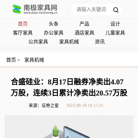
首页
头条
产品
设计
客厅家具
办公家具
酒店家具
儿童家具
公共家具
家具机械
资讯
首页
>
家具机械
合盛硅业：8月17日融券净卖出4.07
万股，连续3日累计净卖出20.57万股
来源：证券之星
2023-08-18 10:17:21