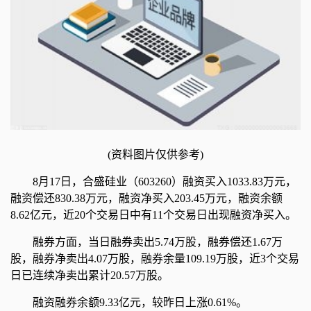
(资料图片仅供参考)
8月17日，合盛硅业（603260）融资买入1033.83万元，
融资偿还830.38万元，融资净买入203.45万元，融资余额
8.62亿元，近20个交易日中有11个交易日出现融资净买入。
融券方面，当日融券卖出5.74万股，融券偿还1.67万
股，融券净卖出4.07万股，融券余量109.19万股，近3个交易
日已连续净卖出累计20.57万股。
融资融券余额9.33亿元，较昨日上涨0.61%。