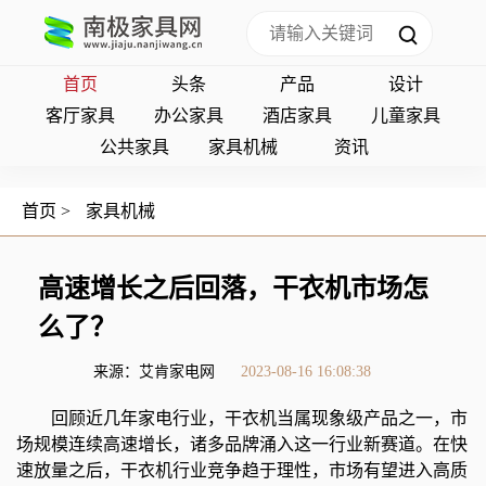
首页
头条
产品
设计
客厅家具
办公家具
酒店家具
儿童家具
公共家具
家具机械
资讯
首页
>
家具机械
高速增长之后回落，干衣机市场怎
么了？
来源：艾肯家电网
2023-08-16 16:08:38
回顾近几年家电行业，干衣机当属现象级产品之一，市
场规模连续高速增长，诸多品牌涌入这一行业新赛道。在快
速放量之后，干衣机行业竞争趋于理性，市场有望进入高质