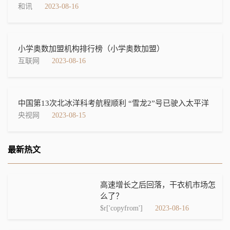
和讯
2023-08-16
小学奥数加盟机构排行榜（小学奥数加盟）
互联网
2023-08-16
中国第13次北冰洋科考航程顺利 “雪龙2”号已驶入太平洋
央视网
2023-08-15
最新热文
高速增长之后回落，干衣机市场怎
么了？
$r['copyfrom']
2023-08-16