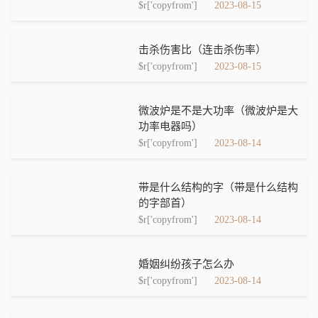
$r['copyfrom']
2023-08-15
击杀伤害比（连击杀伤率）
$r['copyfrom']
2023-08-15
微波炉是不是大功率（微波炉是大
功率电器吗）
$r['copyfrom']
2023-08-14
带是什么结构的字（带是什么结构
的字部首）
$r['copyfrom']
2023-08-14
婚姻纠纷孩子怎么办
$r['copyfrom']
2023-08-14