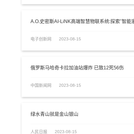
A.O.史密斯AI-LiNK高端智慧物联系统:探索"智
电子创新网
2023-08-15
俄罗斯马哈奇卡拉加油站爆炸 已致12死56伤
中国新闻网
2023-08-15
绿水青山就是金山银山
人民日报
2023-08-15