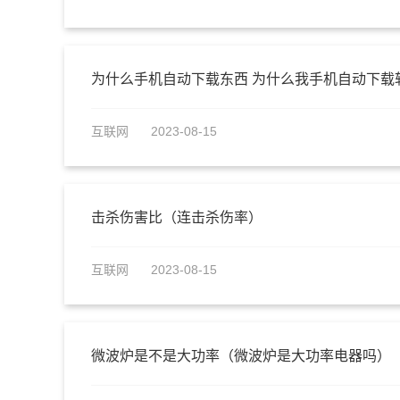
为什么手机自动下载东西 为什么我手机自动下载
互联网
2023-08-15
击杀伤害比（连击杀伤率）
互联网
2023-08-15
微波炉是不是大功率（微波炉是大功率电器吗）