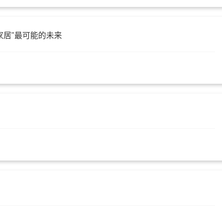
能家居"最可能的未来