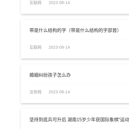
互联网
2023-08-14
带是什么结构的字（带是什么结构的字部首）
互联网
2023-08-14
婚姻纠纷孩子怎么办
法务网
2023-08-14
坚持到底兵可升后 湖南15岁少年获国际象棋“运动