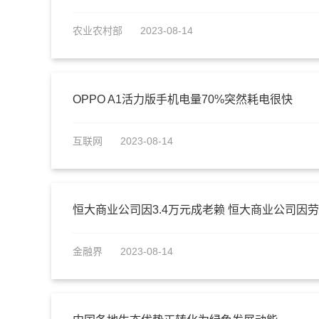
农业农村部
2023-08-14
OPPO A1活力版手机电量70%突然耗电很快
互联网
2023-08-14
恒大商业公司因3.4万元成老赖 恒大商业公司因
金融界
2023-08-14