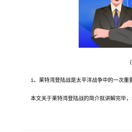
1、莱特湾登陆战是太平洋战争中的一次重
本文关于莱特湾登陆战的简介就讲解完毕，
关键词：