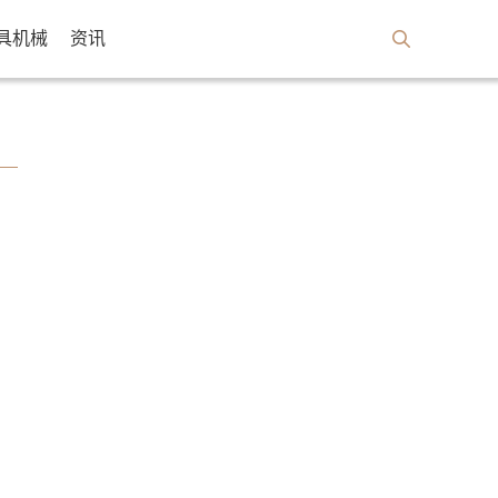
具机械
资讯