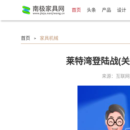
首页
头条
产品
设计
首页
家具机械
>
莱特湾登陆战(
来源：互联网