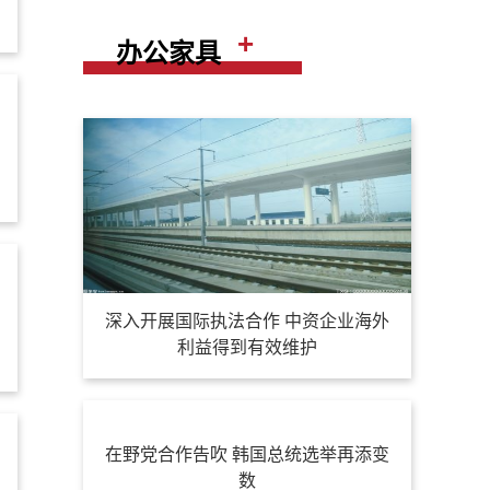
+
办公家具
深入开展国际执法合作 中资企业海外
利益得到有效维护
在野党合作告吹 韩国总统选举再添变
数