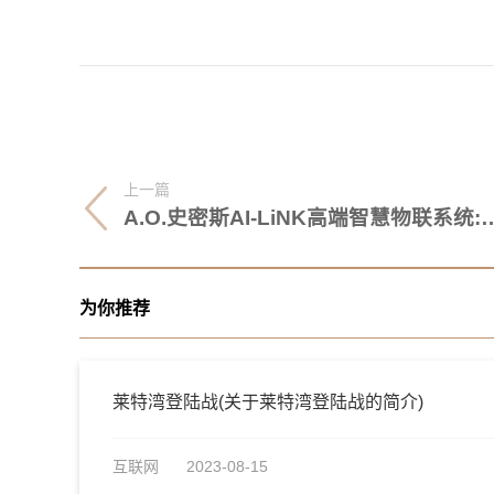
上一篇
A.O.史密斯AI-LiNK高端智慧物联系统:
为你推荐
莱特湾登陆战(关于莱特湾登陆战的简介)
互联网
2023-08-15