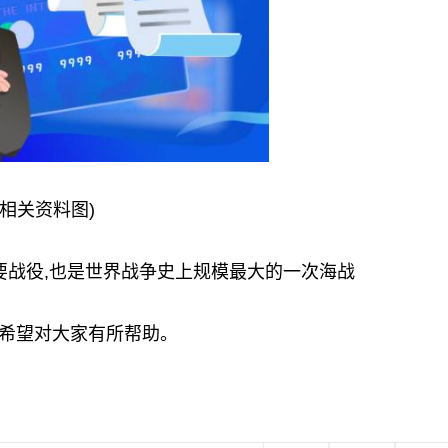
(相关资料图)
要战役,也是世界战争史上规模最大的一次海战
希望对大家有所帮助。