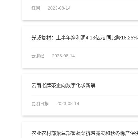
红网
2023-08-14
光威复材：上半年净利润4.13亿元 同比降18.25%
云财经
2023-08-14
云南老牌茶企向数字化求新解
昆明日报
2023-08-14
农业农村部紧急部署蔬菜抗涝减灾和秋冬稳产保