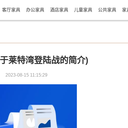
客厅家具
办公家具
酒店家具
儿童家具
公共家具
家
关于莱特湾登陆战的简介)
2023-08-15 11:15:29