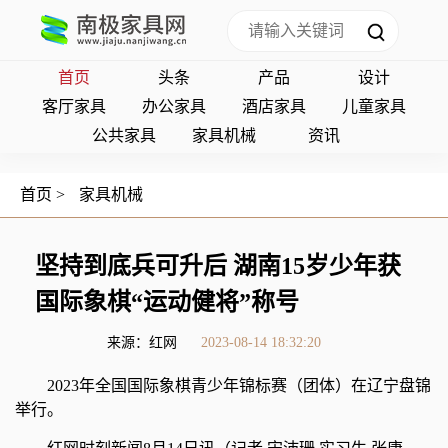
首页
头条
产品
设计
客厅家具
办公家具
酒店家具
儿童家具
公共家具
家具机械
资讯
首页
>
家具机械
坚持到底兵可升后 湖南15岁少年获
国际象棋“运动健将”称号
来源：红网
2023-08-14 18:32:20
2023年全国国际象棋青少年锦标赛（团体）在辽宁盘锦
举行。