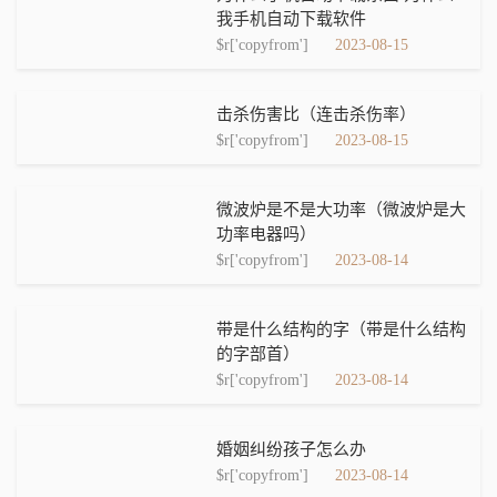
我手机自动下载软件
$r['copyfrom']
2023-08-15
击杀伤害比（连击杀伤率）
$r['copyfrom']
2023-08-15
微波炉是不是大功率（微波炉是大
功率电器吗）
$r['copyfrom']
2023-08-14
带是什么结构的字（带是什么结构
的字部首）
$r['copyfrom']
2023-08-14
婚姻纠纷孩子怎么办
$r['copyfrom']
2023-08-14