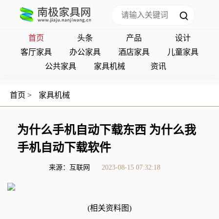
首页
头条
产品
设计
客厅家具
办公家具
酒店家具
儿童家具
公共家具
家具机械
资讯
首页
>
家具机械
为什么手机自动下载东西 为什么我
手机自动下载软件
来源：互联网
2023-08-15 07:32:18
(相关资料图)