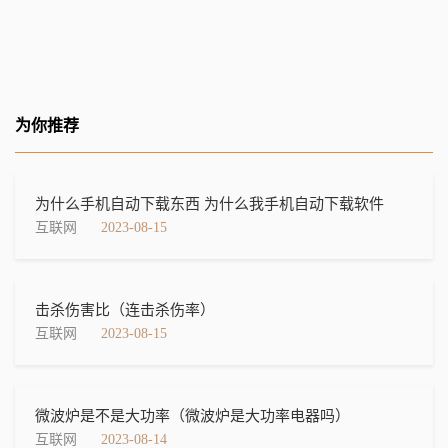
为你推荐
为什么手机自动下载东西 为什么我手机自动下载软件
互联网
2023-08-15
击杀伤害比（连击杀伤率）
互联网
2023-08-15
微波炉是不是大功率（微波炉是大功率电器吗）
互联网
2023-08-14