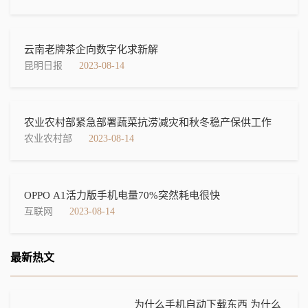
云南老牌茶企向数字化求新解
昆明日报
2023-08-14
农业农村部紧急部署蔬菜抗涝减灾和秋冬稳产保供工作
农业农村部
2023-08-14
OPPO A1活力版手机电量70%突然耗电很快
互联网
2023-08-14
最新热文
为什么手机自动下载东西 为什么