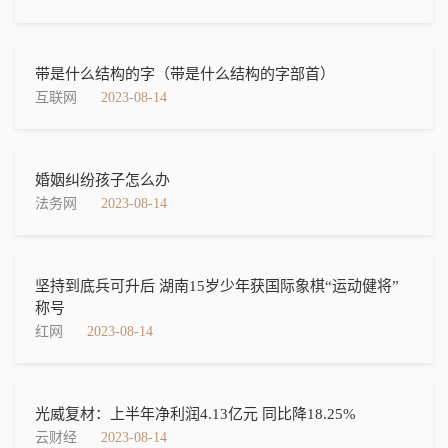
带是什么结构的字（带是什么结构的字部首）
互联网
2023-08-14
婚姻纠纷孩子怎么办
法务网
2023-08-14
坚持到底兵可升后 湖南15岁少年获国际象棋“运动健将”
称号
红网
2023-08-14
光威复材：上半年净利润4.13亿元 同比降18.25%
云财经
2023-08-14