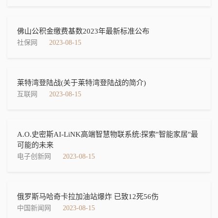
佛山公积金缴费基数2023年最新标准公布
社保网
2023-08-15
莱特湾登陆战(关于莱特湾登陆战的简介)
互联网
2023-08-15
A.O.史密斯AI-LiNK高端智慧物联系统:探索"智能家居"最
可能的未来
电子创新网
2023-08-15
俄罗斯马哈奇卡拉加油站爆炸 已致12死56伤
中国新闻网
2023-08-15