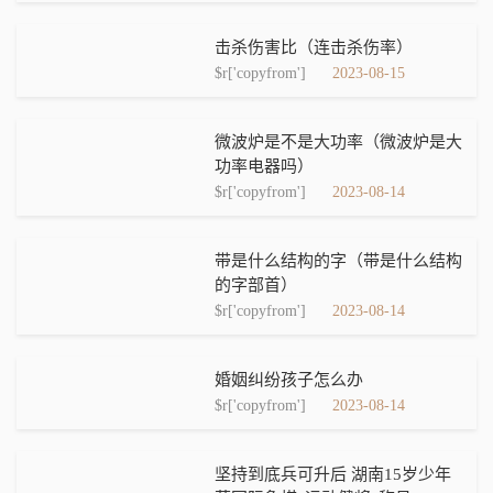
击杀伤害比（连击杀伤率）
$r['copyfrom']
2023-08-15
微波炉是不是大功率（微波炉是大
功率电器吗）
$r['copyfrom']
2023-08-14
带是什么结构的字（带是什么结构
的字部首）
$r['copyfrom']
2023-08-14
婚姻纠纷孩子怎么办
$r['copyfrom']
2023-08-14
坚持到底兵可升后 湖南15岁少年