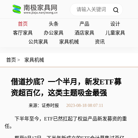
首页
头条
产品
设计
客厅家具
办公家具
酒店家具
儿童家具
公共家具
家具机械
资讯
首页
>
家具机械
借道抄底？一个半月，新发ETF募
资超百亿，这类主题吸金最强
来源：证券时报
2023-08-18 08:07:11
下半年至今，ETF已然扛起了权益产品新发募资的重
任。