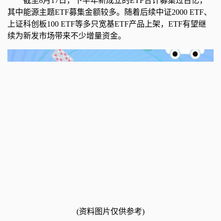
截至8月17日，下半年新成立的ETF合计募集过百亿，
其中能源主题ETF募集金额较多。随着后续中证2000 ETF、
上证科创板100 ETF等多只宽基ETF产品上架，ETF有望继
续为新发市场带来不少增量资金。
(资料图片仅供参考)