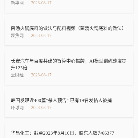
新华网
2023-08-17
菌汤火锅底料的做法与配料视频（菌汤火锅底料的做法）
聚焦网
2023-08-17
长安汽车与百度共建的智算中心揭牌，AI模型训练速度提
升125倍
云财经
2023-08-17
韩国发现近400篇“杀人预告” 已有19名发帖人被捕
环球网
2023-08-17
华昌化工：截至2023年8月10日，股东人数为66377