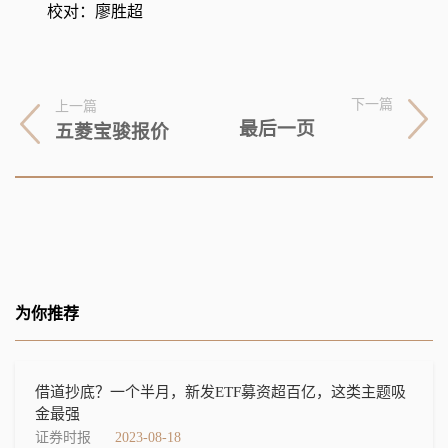
校对：廖胜超
下一篇
上一篇
最后一页
五菱宝骏报价
为你推荐
借道抄底？一个半月，新发ETF募资超百亿，这类主题吸
金最强
证券时报
2023-08-18