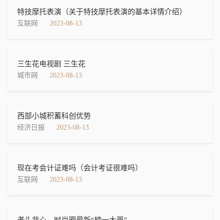
特技摩托表演（关于特技摩托表演的基本详情介绍）
互联网
2023-08-13
三生花电视剧 三生花
城市网
2023-08-13
西部小城积蓄科创优势
经济日报
2023-08-13
现在考会计证难吗（会计考证很难吗）
互联网
2023-08-13