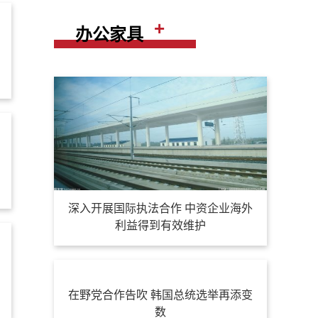
+
办公家具
深入开展国际执法合作 中资企业海外
利益得到有效维护
在野党合作告吹 韩国总统选举再添变
数