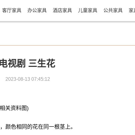
客厅家具
办公家具
酒店家具
儿童家具
公共家具
家
电视剧 三生花
2023-08-13 07:45:12
(相关资料图)
样，颜色相同的花在同一根茎上。