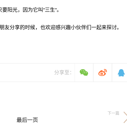
要阳光，因为它叫"三生"。
朋友分享的时候，也欢迎感兴趣小伙伴们一起来探讨。
分享至：
下一篇
最后一页