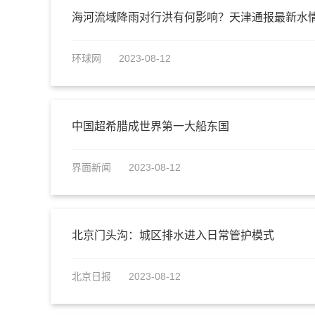
海河流域降雨对行洪有何影响？天津通报最新水
环球网
2023-08-12
中国超希腊成世界第一大船东国
界面新闻
2023-08-12
北京门头沟：城区排水进入日常管护模式‍‍‍‍‍
北京日报
2023-08-12