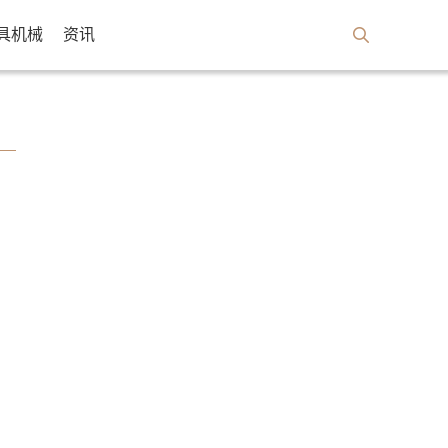
具机械
资讯