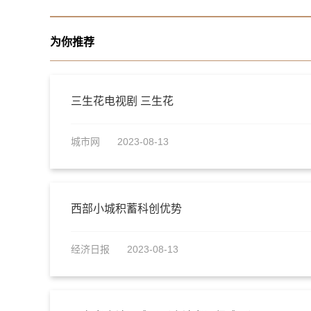
为你推荐
三生花电视剧 三生花
城市网
2023-08-13
西部小城积蓄科创优势
经济日报
2023-08-13