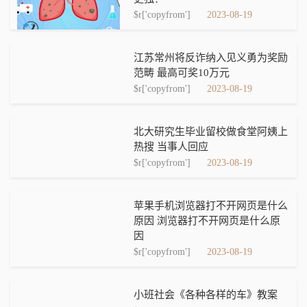
$r['copyfrom']
2023-08-19
江苏常州将反诈纳入见义勇为奖励
范畴 最高可奖10万元
$r['copyfrom']
2023-08-19
北大研究生毕业留校做食堂阿姨上
热搜 当事人回应
$r['copyfrom']
2023-08-19
苹果手机浏览器打不开网页是什么
原因 浏览器打不开网页是什么原
因
$r['copyfrom']
2023-08-19
小班社会《各种各样的车》教案