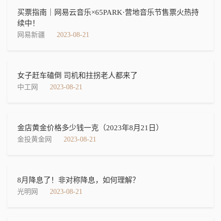
买票指南｜网易云音乐×65PARK·营地音乐节售票火热持
续中！
网易新疆
2023-08-21
女子赶车磕倒 司机和拄拐老人都来了
中工网
2023-08-21
金店黄金价格多少钱一克（2023年8月21日）
金投黄金网
2023-08-21
8月降息了！非对称降息，如何理解？
光明网
2023-08-21