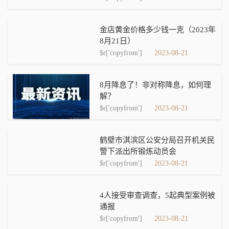
金店黄金价格多少钱一克（2023年
8月21日）
$r['copyfrom']
2023-08-21
8月降息了！非对称降息，如何理
解？
$r['copyfrom']
2023-08-21
鹤壁市淇滨区公安分局召开机关民
警下派出所锻炼动员会
$r['copyfrom']
2023-08-21
4人接受审查调查，5起典型案例被
通报
$r['copyfrom']
2023-08-21