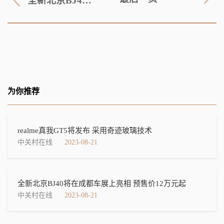
全新北京BJ40将在成都车展上亮相 预售价12万元起
为你推荐
realme真我GT5将发布 采用奇迹玻璃技术
中关村在线
2023-08-21
全新北京BJ40将在成都车展上亮相 预售价12万元起
中关村在线
2023-08-21