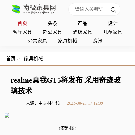
首页
头条
产品
设计
客厅家具
办公家具
酒店家具
儿童家具
公共家具
家具机械
资讯
首页
>
家具机械
realme真我GT5将发布 采用奇迹玻
璃技术
来源：中关村在线
2023-08-21 17:12:09
(资料图)