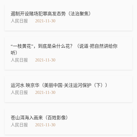
遏制开设赌场犯罪高发态势（法治聚焦）
人民日报
2021-11-30
“一枝黄花”，到底是朵什么花？（说道·把自然讲给你
听）
人民日报
2021-11-30
运河水 映京华（美丽中国·关注运河保护（下））
人民日报
2021-11-30
苍山洱海入画来（百姓影像）
人民日报
2021-11-30