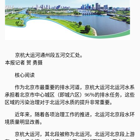
京杭大运河通州段五河交汇处。
本报记者 贺 勇摄
核心阅读
作为北京市最重要的排水河道，京杭大运河北运河水系
承担着北京市中心城区（即城六区）96％的排水任务，这些
区域的污染治理对于北运河水质的提升非常重要。
近年来，随着各项治理工作的推进，北运河北京段水环
境质量明显改善。
京杭大运河，其北段被称为北运河。北运河北京段上游