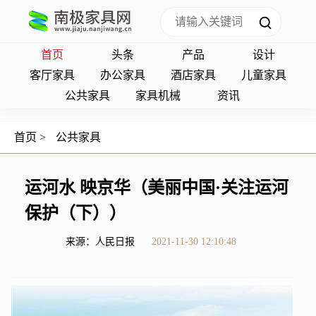
首页
头条
产品
设计
客厅家具
办公家具
酒店家具
儿童家具
公共家具
家具机械
资讯
首页
>
公共家具
运河水 映京华（美丽中国·关注运河
保护（下））
来源：人民日报
2021-11-30 12:10:48