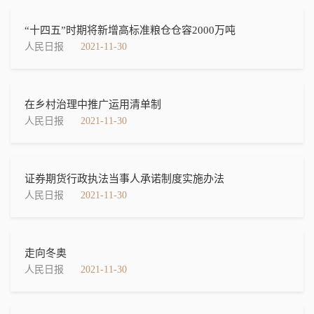
“十四五”时期将新增高标准粮仓仓容2000万吨
人民日报
2021-11-30
在乡村治理中推广运用清单制
人民日报
2021-11-30
证券期货行政执法当事人承诺制度实施办法
人民日报
2021-11-30
走向冬奥
人民日报
2021-11-30