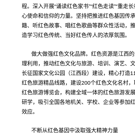
程。深入开展“诵读红色家书”“红色走读”“重
心使命和信仰的力量。坚持把推进红色基因传
籍、听红色故事、唱红色歌曲等群众性活动，
造学习红色传统、当好红色传人的浓厚氛围。
做大做强红色文化品牌。红色资源是江西的
理利用，推动红色文化与旅游、培训、演艺、
长征国家文化公园（江西段）建设，精心打造11个
红色旅游精品线路，建设200个红色文化名村，
红色旅游博览会，构建全域一体的红色旅游发
研学，吸引全国各地机关、学校、企业等参加
效应。
不断从红色基因中汲取强大精神力量