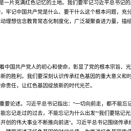
西是一片充满红色记忆的土地。我们要牢记习近平总书记的
神，牢记中国共产党是什么、要干什么这个根本问题，充
推动理想信念教育常态化制度化，广泛凝聚奋进力量，描
着中国共产党人的初心和使命，彰显了党的根本宗旨、光
向新的胜利。我们要深刻认识传承红色基因的重大意义和
使命责任，让红色基因绽放新的时代光芒。
重要论述。习近平总书记指出：“一切向前走，都不能忘
能忘记走过的过去，不能忘记为什么出发”“我们要铭记光
开创的伟大事业不断推向前进”。习近平总书记围绕传承