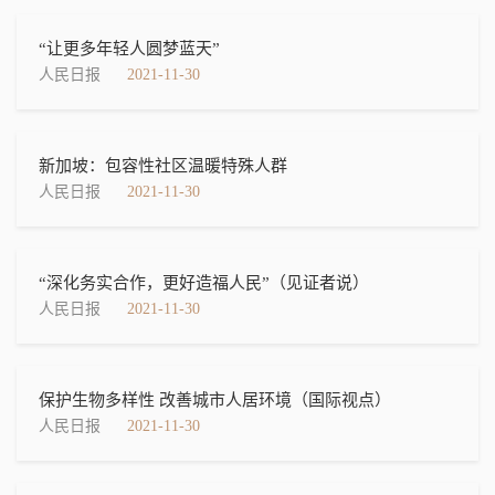
“让更多年轻人圆梦蓝天”
人民日报
2021-11-30
新加坡：包容性社区温暖特殊人群
人民日报
2021-11-30
“深化务实合作，更好造福人民”（见证者说）
人民日报
2021-11-30
保护生物多样性 改善城市人居环境（国际视点）
人民日报
2021-11-30