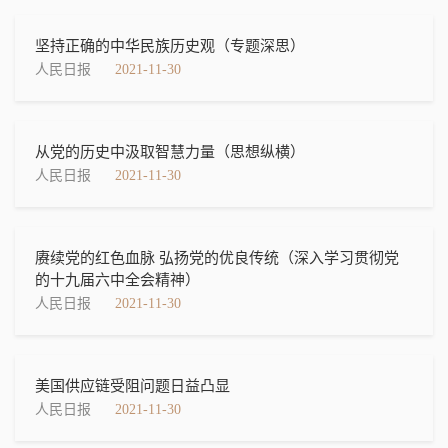
坚持正确的中华民族历史观（专题深思）
人民日报
2021-11-30
从党的历史中汲取智慧力量（思想纵横）
人民日报
2021-11-30
赓续党的红色血脉 弘扬党的优良传统（深入学习贯彻党
的十九届六中全会精神）
人民日报
2021-11-30
美国供应链受阻问题日益凸显
人民日报
2021-11-30